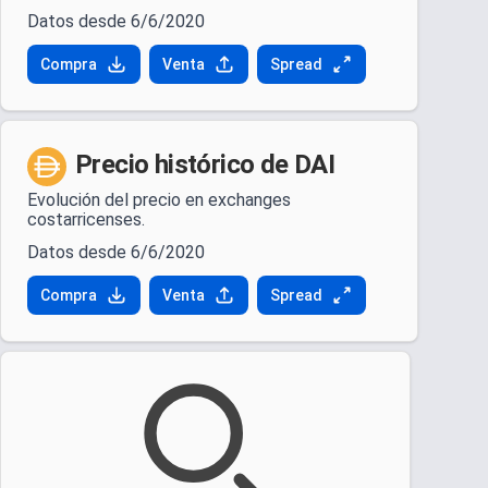
Datos desde 6/6/2020
Compra
Venta
Spread
Precio histórico de DAI
Evolución del precio en exchanges
costarricenses.
Datos desde 6/6/2020
Compra
Venta
Spread