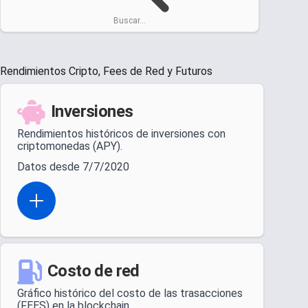
Buscar...
Rendimientos Cripto, Fees de Red y Futuros
Inversiones
Rendimientos históricos de inversiones con
criptomonedas (APY).
Datos desde 7/7/2020
Open actions menu
Costo de red
Gráfico histórico del costo de las trasacciones
(FEES) en la blockchain.