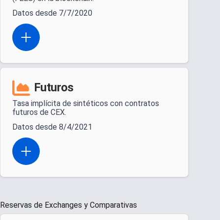
Datos desde 7/7/2020
Open actions menu
Futuros
Tasa implícita de sintéticos con contratos
futuros de CEX.
Datos desde 8/4/2021
Open actions menu
Reservas de Exchanges y Comparativas