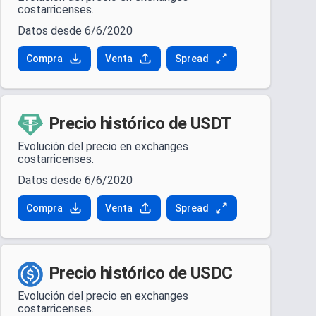
costarricenses.
Datos desde 6/6/2020
Compra
Venta
Spread
Precio histórico de USDT
Evolución del precio en exchanges
costarricenses.
Datos desde 6/6/2020
Compra
Venta
Spread
Precio histórico de USDC
Evolución del precio en exchanges
costarricenses.