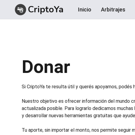
CriptoYa
Inicio
Arbitrajes
Donar
Si CriptoYa te resulta útil y querés apoyarnos, podés 
Nuestro objetivo es ofrecer información del mundo cr
actualizada posible. Para lograrlo dedicamos muchas h
y desarrollar nuevas herramientas gratuitas que ayud
Tu aporte, sin importar el monto, nos permite seguir