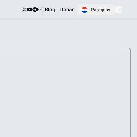
Blog
Donar
Paraguay