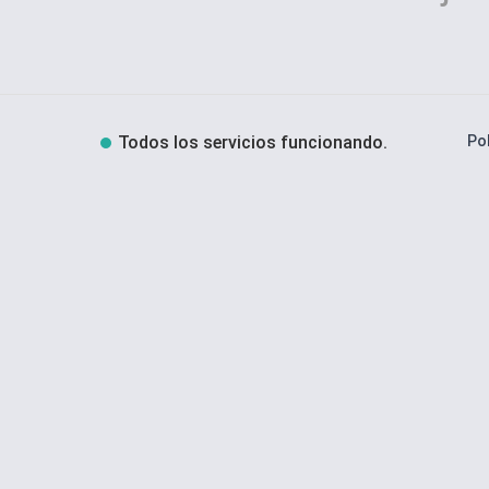
Todos los servicios funcionando.
Pol