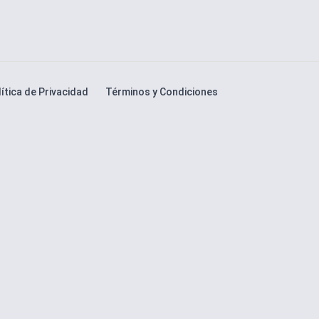
ítica de Privacidad
Términos y Condiciones