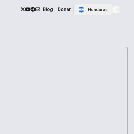
Blog
Donar
Honduras