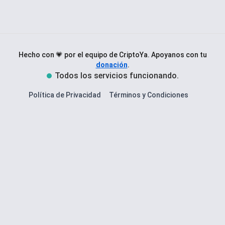
Hecho con 💗 por el equipo de CriptoYa.
Apoyanos con tu
donación
.
Todos los servicios funcionando.
Política de Privacidad
Términos y Condiciones