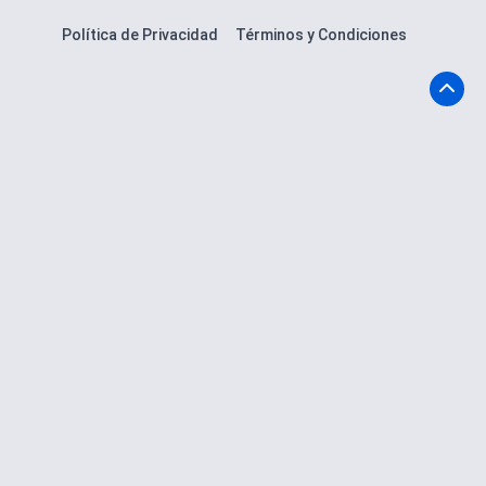
Política de Privacidad
Términos y Condiciones
Volve