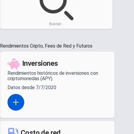
Buscar...
Rendimientos Cripto, Fees de Red y Futuros
Inversiones
Rendimientos históricos de inversiones con
criptomonedas (APY).
Datos desde 7/7/2020
Open actions menu
Costo de red