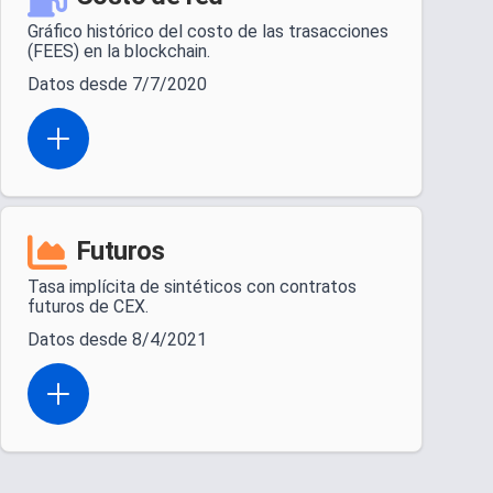
Gráfico histórico del costo de las trasacciones
(FEES) en la blockchain.
Datos desde 7/7/2020
Open actions menu
Futuros
Tasa implícita de sintéticos con contratos
futuros de CEX.
Datos desde 8/4/2021
Open actions menu