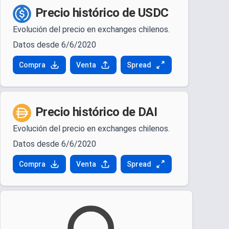
Precio histórico de USDC
Evolución del precio en exchanges chilenos.
Datos desde 6/6/2020
Compra
Venta
Spread
Precio histórico de DAI
Evolución del precio en exchanges chilenos.
Datos desde 6/6/2020
Compra
Venta
Spread