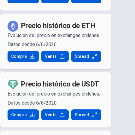
Precio histórico de ETH
Evolución del precio en exchanges chilenos.
Datos desde 6/6/2020
Compra
Venta
Spread
Precio histórico de USDT
Evolución del precio en exchanges chilenos.
Datos desde 6/6/2020
Compra
Venta
Spread