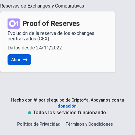
Reservas de Exchanges y Comparativas
Proof of Reserves
Evolución de la reserva de los exchanges
centralizados (CEX).
Datos desde 24/11/2022
Abrir
Hecho con 💗 por el equipo de CriptoYa.
Apoyanos con tu
donación
.
Todos los servicios funcionando.
Política de Privacidad
Términos y Condiciones