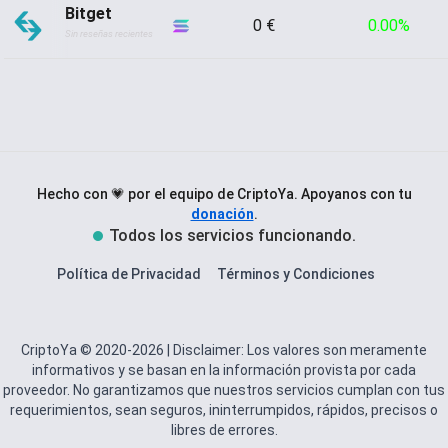
Bitget
0 €
0.00%
Sin reseñas recientes
Hecho con 💗 por el equipo de CriptoYa.
Apoyanos con tu
donación
.
Todos los servicios funcionando.
Política de Privacidad
Términos y Condiciones
CriptoYa © 2020-2026 | Disclaimer: Los valores son meramente
informativos y se basan en la información provista por cada
proveedor. No garantizamos que nuestros servicios cumplan con tus
requerimientos, sean seguros, ininterrumpidos, rápidos, precisos o
libres de errores.