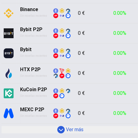
Binance
0 €
0.00%
Sin reseñas recientes
Bybit P2P
0 €
0.00%
Sin reseñas recientes
Bybit
0 €
0.00%
Sin reseñas recientes
HTX P2P
0 €
0.00%
Sin reseñas recientes
KuCoin P2P
0 €
0.00%
Sin reseñas recientes
MEXC P2P
0 €
0.00%
Sin reseñas recientes
 Ver más